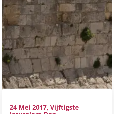
24 Mei 2017, Vijftigste