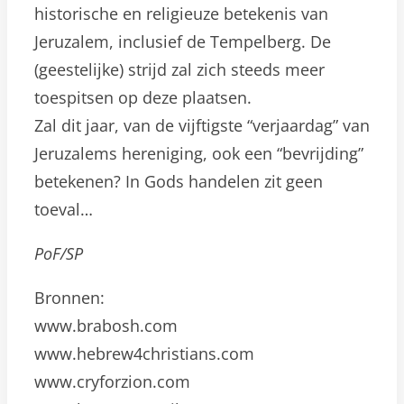
historische en religieuze betekenis van
Jeruzalem, inclusief de Tempelberg. De
(geestelijke) strijd zal zich steeds meer
toespitsen op deze plaatsen.
Zal dit jaar, van de vijftigste “verjaardag” van
Jeruzalems hereniging, ook een “bevrijding”
betekenen? In Gods handelen zit geen
toeval…
PoF/SP
Bronnen:
www.brabosh.com
www.hebrew4christians.com
www.cryforzion.com