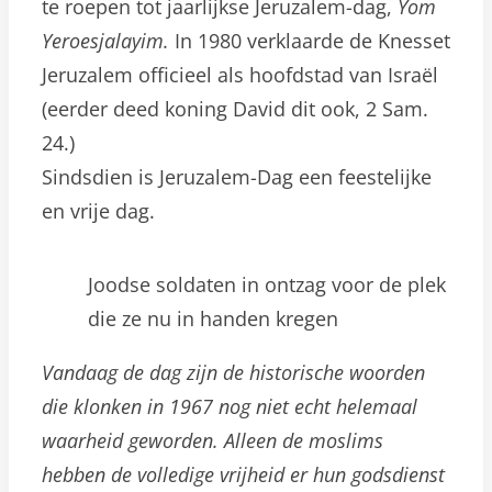
te roepen tot jaarlijkse Jeruzalem-dag,
Yom
Yeroesjalayim.
In 1980 verklaarde de Knesset
Jeruzalem officieel als hoofdstad van Israël
(eerder deed koning David dit ook, 2 Sam.
24.)
Sindsdien is Jeruzalem-Dag een feestelijke
en vrije dag.
Joodse soldaten in ontzag voor de plek
die ze nu in handen kregen
Vandaag de dag zijn de historische woorden
die klonken in 1967 nog niet echt helemaal
waarheid geworden. Alleen de moslims
hebben de volledige vrijheid er hun godsdienst