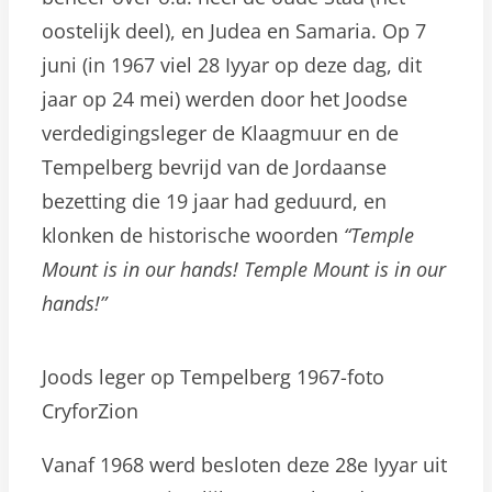
oostelijk deel), en Judea en Samaria. Op 7
juni (in 1967 viel 28 Iyyar op deze dag, dit
jaar op 24 mei) werden door het Joodse
verdedigingsleger de Klaagmuur en de
Tempelberg bevrijd van de Jordaanse
bezetting die 19 jaar had geduurd, en
klonken de historische woorden
“Temple
Mount is in our hands! Temple Mount is in our
hands!”
Joods leger op Tempelberg 1967-foto
CryforZion
Vanaf 1968 werd besloten deze 28e Iyyar uit