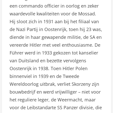
een commando officier in oorlog en zeker
waardevolle kwaliteiten voor de Mossad.
Hij sloot zich in 1931 aan bij het filiaal van
de Nazi Partij in Oostenrijk, toen hij 23 was,
diende in haar gewapende militie, de SA en
vereerde Hitler met veel enthousiasme. De
Führer werd in 1933 gekozen tot kanselier
van Duitsland en bezette vervolgens
Oostenrijk in 1938. Toen Hitler Polen
binnenviel in 1939 en de Tweede
Wereldoorlog uitbrak, verliet Skorzeny zijn
bouwbedrijf en werd vrijwilliger – niet voor
het reguliere leger, de Weermacht, maar
voor de Leibstandarte SS Panzer divisie, die