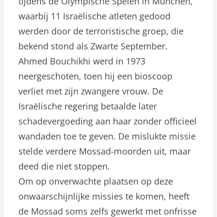
tijdens de Olympische Spelen in München,
waarbij 11 Israëlische atleten gedood
werden door de terroristische groep, die
bekend stond als Zwarte September.
Ahmed Bouchikhi werd in 1973
neergeschoten, toen hij een bioscoop
verliet met zijn zwangere vrouw. De
Israëlische regering betaalde later
schadevergoeding aan haar zonder officieel
wandaden toe te geven. De mislukte missie
stelde verdere Mossad-moorden uit, maar
deed die niet stoppen.
Om op onverwachte plaatsen op deze
onwaarschijnlijke missies te komen, heeft
de Mossad soms zelfs gewerkt met onfrisse