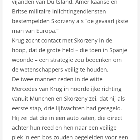
vijanden van Duitsland. Amerikaanse en
Britse militaire Inlichtingendiensten
bestempelden Skorzeny als “de gevaarlijkste
man van Europa.”
Krug zocht contact met Skorzeny in de
hoop, dat de grote held – die toen in Spanje
woonde – een strategie zou bedenken om
de wetenschappers veilig te houden.
De twee mannen reden in de witte
Mercedes van Krug in noordelijke richting
vanuit München en Skorzeny zei, dat hij als
eerste stap, drie lijfwachten had geregeld.
Hij zei dat die in een auto zaten, die direct
achter hun reed en hen naar een veilige
plek in een bos zouden begeleiden voor een