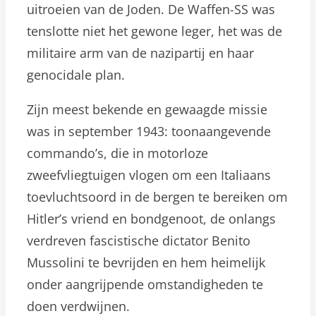
uitroeien van de Joden. De Waffen-SS was
tenslotte niet het gewone leger, het was de
militaire arm van de nazipartij en haar
genocidale plan.
Zijn meest bekende en gewaagde missie
was in september 1943: toonaangevende
commando’s, die in motorloze
zweefvliegtuigen vlogen om een Italiaans
toevluchtsoord in de bergen te bereiken om
Hitler’s vriend en bondgenoot, de onlangs
verdreven fascistische dictator Benito
Mussolini te bevrijden en hem heimelijk
onder aangrijpende omstandigheden te
doen verdwijnen.