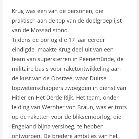
Krug was een van de personen, die
praktisch aan de top van de doelgroeplijst
van de Mossad stond.
Tijdens de oorlog die 17 jaar eerder
eindigde, maakte Krug deel uit van een
team van supersterren in Peenemünde, de
militaire basis voor raketontwikkeling aan
de kust van de Oostzee, waar Duitse
topwetenschappers zwoegden in dienst van
Hitler en Het Derde Rijk. Het team, onder
leiding van Wernher von Braun, was er trots
op de raketten voor de bliksemoorlog, die
Engeland bijna versloeg, te hebben
ontworpen. De bredere ambities van het