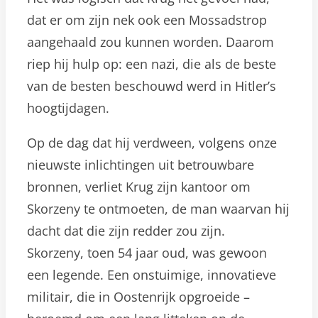
dat er om zijn nek ook een Mossadstrop
aangehaald zou kunnen worden. Daarom
riep hij hulp op: een nazi, die als de beste
van de besten beschouwd werd in Hitler’s
hoogtijdagen.
Op de dag dat hij verdween, volgens onze
nieuwste inlichtingen uit betrouwbare
bronnen, verliet Krug zijn kantoor om
Skorzeny te ontmoeten, de man waarvan hij
dacht dat die zijn redder zou zijn.
Skorzeny, toen 54 jaar oud, was gewoon
een legende. Een onstuimige, innovatieve
militair, die in Oostenrijk opgroeide –