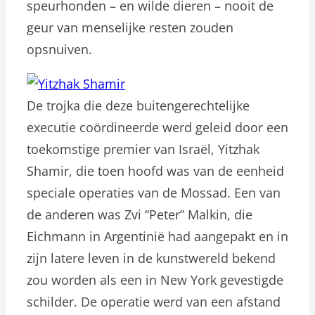
speurhonden – en wilde dieren – nooit de
geur van menselijke resten zouden
opsnuiven.
De trojka die deze buitengerechtelijke
executie coördineerde werd geleid door een
toekomstige premier van Israël, Yitzhak
Shamir, die toen hoofd was van de eenheid
speciale operaties van de Mossad. Een van
de anderen was Zvi “Peter” Malkin, die
Eichmann in Argentinië had aangepakt en in
zijn latere leven in de kunstwereld bekend
zou worden als een in New York gevestigde
schilder. De operatie werd van een afstand