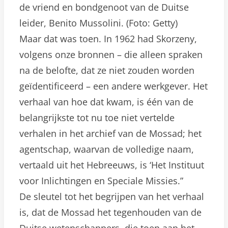
de vriend en bondgenoot van de Duitse
leider, Benito Mussolini. (Foto: Getty)
Maar dat was toen. In 1962 had Skorzeny,
volgens onze bronnen – die alleen spraken
na de belofte, dat ze niet zouden worden
geïdentificeerd – een andere werkgever. Het
verhaal van hoe dat kwam, is één van de
belangrijkste tot nu toe niet vertelde
verhalen in het archief van de Mossad; het
agentschap, waarvan de volledige naam,
vertaald uit het Hebreeuws, is ‘Het Instituut
voor Inlichtingen en Speciale Missies.”
De sleutel tot het begrijpen van het verhaal
is, dat de Mossad het tegenhouden van de