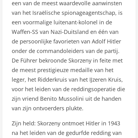
een van de meest waardevolle aanwinsten
van het Israëlische spionageagentschap, is
een voormalige luitenant-kolonel in de
Waffen-SS van Nazi-Duitsland en één van
de persoonlijke favorieten van Adolf Hitler
onder de commandoleiders van de partij.
De Führer bekroonde Skorzeny in feite met
de meest prestigieuze medaille van het
leger, het Ridderkruis van het IJzeren Kruis,
voor het leiden van de reddingsoperatie die
zijn vriend Benito Mussolini uit de handen
van zijn ontvoerders plukte.
Zijn held: Skorzeny ontmoet Hitler in 1943
na het leiden van de gedurfde redding van