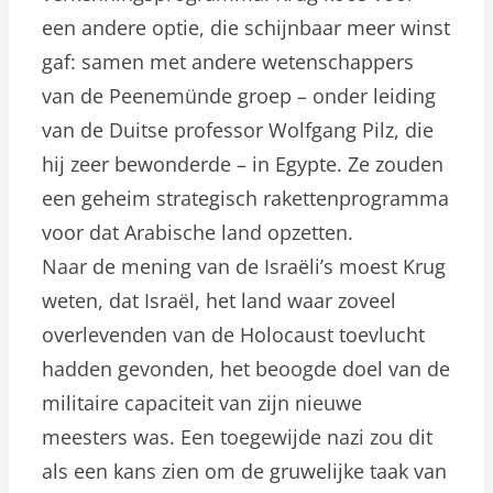
een andere optie, die schijnbaar meer winst
gaf: samen met andere wetenschappers
van de Peenemünde groep – onder leiding
van de Duitse professor Wolfgang Pilz, die
hij zeer bewonderde – in Egypte. Ze zouden
een geheim strategisch rakettenprogramma
voor dat Arabische land opzetten.
Naar de mening van de Israëli’s moest Krug
weten, dat Israël, het land waar zoveel
overlevenden van de Holocaust toevlucht
hadden gevonden, het beoogde doel van de
militaire capaciteit van zijn nieuwe
meesters was. Een toegewijde nazi zou dit
als een kans zien om de gruwelijke taak van