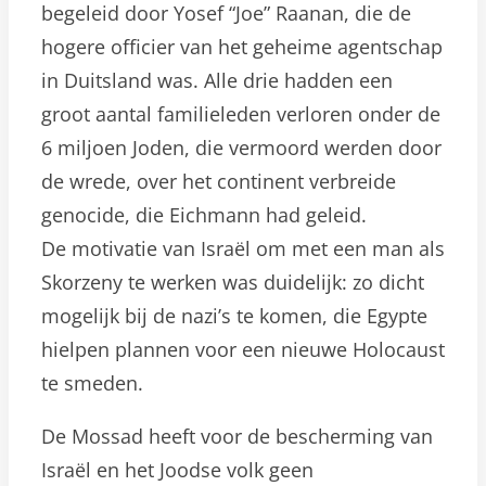
begeleid door Yosef “Joe” Raanan, die de
hogere officier van het geheime agentschap
in Duitsland was. Alle drie hadden een
groot aantal familieleden verloren onder de
6 miljoen Joden, die vermoord werden door
de wrede, over het continent verbreide
genocide, die Eichmann had geleid.
De motivatie van Israël om met een man als
Skorzeny te werken was duidelijk: zo dicht
mogelijk bij de nazi’s te komen, die Egypte
hielpen plannen voor een nieuwe Holocaust
te smeden.
De Mossad heeft voor de bescherming van
Israël en het Joodse volk geen