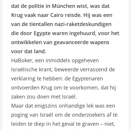
dat de politie in München wist, was dat
Krug vaak naar Cairo reisde. Hij was een
van de tientallen nazi-raketdeskundigen
die door Egypte waren ingehuurd, voor het
ontwikkelen van geavanceerde wapens
voor dat land.
HaBoker, een inmiddels opgeheven
Israëlische krant, beweerde verrassend de
verklaring te hebben: de Egyptenaren
ontvoerden Krug om te voorkomen, dat hij
zaken zou doen met Israël.
Maar dat enigszins onhandige lek was een
poging van Israël om de onderzoekers af te
leiden te diep in het geval te graven – niet,