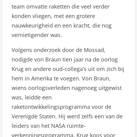
team omvatte raketten die veel verder
konden vliegen, met een grotere
nauwkeurigheid en een kracht, die nog
vernietigender was.
Volgens onderzoek door de Mossad,
nodigde von Braun tien jaar na de oorlog
Krug en andere oud-collega’s uit om zich bij
hem in Amerika te voegen. Von Braun,
wiens oorlogsverleden nagenoeg uitgewist
was, leidde een
raketontwikkelingsprogramma voor de
Verenigde Staten. Hij werd zelfs een van de
leiders van het NASA ruimte-
verkenningsprogramma. Krug koos voor