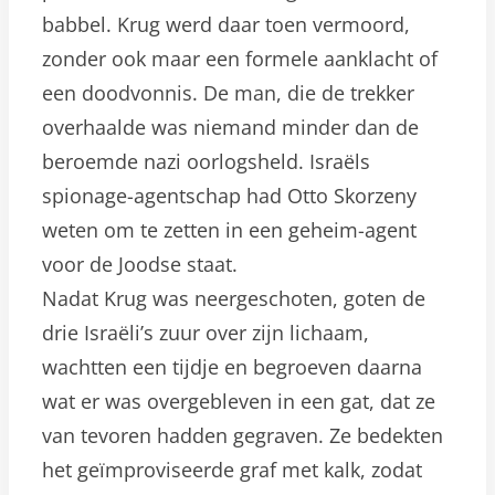
babbel. Krug werd daar toen vermoord,
zonder ook maar een formele aanklacht of
een doodvonnis. De man, die de trekker
overhaalde was niemand minder dan de
beroemde nazi oorlogsheld. Israëls
spionage-agentschap had Otto Skorzeny
weten om te zetten in een geheim-agent
voor de Joodse staat.
Nadat Krug was neergeschoten, goten de
drie Israëli’s zuur over zijn lichaam,
wachtten een tijdje en begroeven daarna
wat er was overgebleven in een gat, dat ze
van tevoren hadden gegraven. Ze bedekten
het geïmproviseerde graf met kalk, zodat