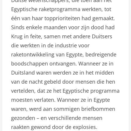
Duitse wetenschappers, die toen aan het
Egyptische raketprogramma werkten, tot
één van haar topprioriteiten had gemaakt.
Sinds enkele maanden voor zijn dood had
Krug in feite, samen met andere Duitsers
die werkten in de industrie voor
raketontwikkeling van Egypte, bedreigende
boodschappen ontvangen. Wanneer ze in
Duitsland waren werden ze in het midden
van de nacht gebeld door mensen die hen
vertelden, dat ze het Egyptische programma
moesten verlaten. Wanneer ze in Egypte
waren, werd aan sommigen briefbommen
gezonden – en verschillende mensen
raakten gewond door de explosies.