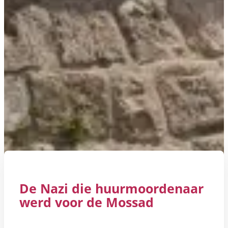
De Nazi die huurmoordenaar
werd voor de Mossad