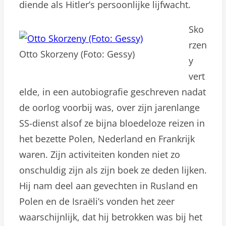
diende als Hitler’s persoonlijke lijfwacht.
Sko
rzen
Otto Skorzeny (Foto: Gessy)
y
vert
elde, in een autobiografie geschreven nadat
de oorlog voorbij was, over zijn jarenlange
SS-dienst alsof ze bijna bloedeloze reizen in
het bezette Polen, Nederland en Frankrijk
waren. Zijn activiteiten konden niet zo
onschuldig zijn als zijn boek ze deden lijken.
Hij nam deel aan gevechten in Rusland en
Polen en de Israëli’s vonden het zeer
waarschijnlijk, dat hij betrokken was bij het