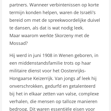
partners. Wanneer verbintenissen op korte
termijn konden helpen, waren de Israëli’s
bereid om met de spreekwoordelijke duivel
te dansen, als dat is wat nodig leek.
Maar waarom werkte Skorzeny met de
Mossad?
Hij werd in juni 1908 in Wenen geboren, in
een middenstandsfamilie trots op haar
militaire dienst voor het Oostenrijks-
Hongaarse Keizerrijk. Van jongs af leek hij
onverschrokken, gedurfd en getalenteerd
bij het in elkaar zetten van valse, complexe
verhalen, die mensen op talloze manieren
bedroog. Dit waren essentiële eisen voor