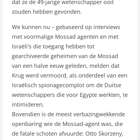
dat ze de 49-jarige wetenschapper ooit
zouden hebben gevonden.
We kunnen nu – gebaseerd op interviews
met voormalige Mossad agenten en met
Israëli’s die toegang hebben tot
gearchiveerde geheimen van de Mossad
van een halve eeuw geleden, melden dat
Krug werd vermoord, als onderdeel van een
Israëlisch spionagecomplot om de Duitse
wetenschappers die voor Egypte werkten, te
intimideren.
Bovendien is de meest verbazingwekkende
openbaring wie de Mossad-agent was, die
de fatale schoten afvuurde: Otto Skorzeny,