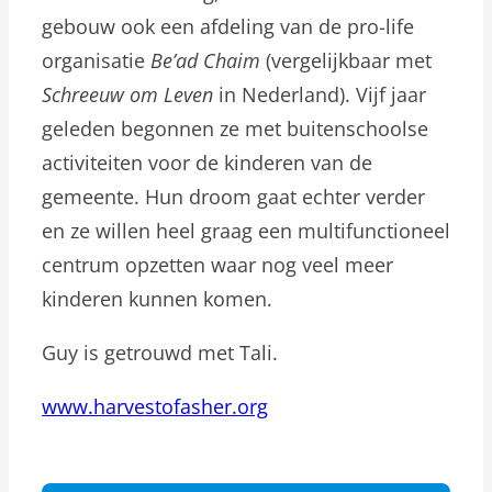
gebouw ook een afdeling van de pro-life
organisatie
Be’ad Chaim
(vergelijkbaar met
Schreeuw om Leven
in Nederland). Vijf jaar
geleden begonnen ze met buitenschoolse
activiteiten voor de kinderen van de
gemeente. Hun droom gaat echter verder
en ze willen heel graag een multifunctioneel
centrum opzetten waar nog veel meer
kinderen kunnen komen.
Guy is getrouwd met Tali.
www.harvestofasher.org