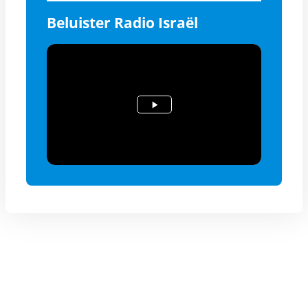
Beluister Radio Israël