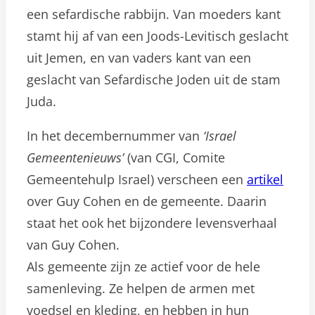
een sefardische rabbijn. Van moeders kant
stamt hij af van een Joods-Levitisch geslacht
uit Jemen, en van vaders kant van een
geslacht van Sefardische Joden uit de stam
Juda.
In het decembernummer van
‘Israel
Gemeentenieuws’
(van CGI, Comite
Gemeentehulp Israel) verscheen een
artikel
over Guy Cohen en de gemeente. Daarin
staat het ook het bijzondere levensverhaal
van Guy Cohen.
Als gemeente zijn ze actief voor de hele
samenleving. Ze helpen de armen met
voedsel en kleding, en hebben in hun