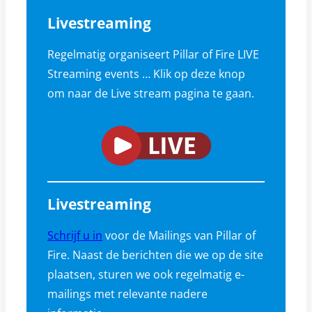
Livestreaming
Regelmatig organiseert Pillar of Fire LIVE
Streaming events … Klik op deze knop
om naar de Live stream pagina te gaan.
Livestreaming
Schrijf u in
voor de Mailings van Pillar of
Fire. Naast de berichten die we op de site
plaatsen, sturen we ook regelmatig e-
mailings met relevante nadere