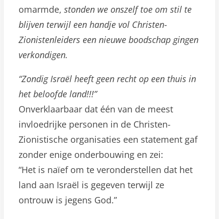
omarmde,
stonden we onszelf toe om stil te
blijven terwijl een handje vol Christen-
Zionistenleiders een nieuwe boodschap gingen
verkondigen.
“Zondig Israël heeft geen recht op een thuis in
het beloofde land!!!”
Onverklaarbaar dat één van de meest
invloedrijke personen in de Christen-
Zionistische organisaties een statement gaf
zonder enige onderbouwing en zei:
“Het is naïef om te veronderstellen dat het
land aan Israël is gegeven terwijl ze
ontrouw is jegens God.”