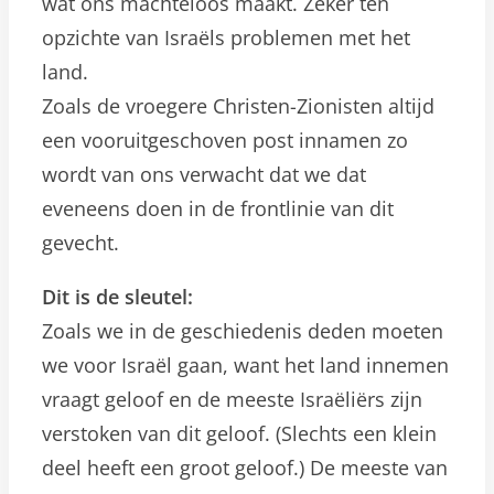
wat ons machteloos maakt. Zeker ten
opzichte van Israëls problemen met het
land.
Zoals de vroegere Christen-Zionisten altijd
een vooruitgeschoven post innamen zo
wordt van ons verwacht dat we dat
eveneens doen in de frontlinie van dit
gevecht.
Dit is de sleutel:
Zoals we in de geschiedenis deden moeten
we voor Israël gaan, want het land innemen
vraagt geloof en de meeste Israëliërs zijn
verstoken van dit geloof. (Slechts een klein
deel heeft een groot geloof.) De meeste van