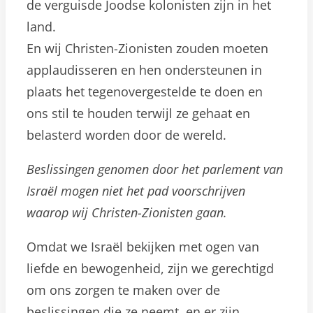
de verguisde Joodse kolonisten zijn in het
land.
En wij Christen-Zionisten zouden moeten
applaudisseren en hen ondersteunen in
plaats het tegenovergestelde te doen en
ons stil te houden terwijl ze gehaat en
belasterd worden door de wereld.
Beslissingen genomen door het parlement van
Israël mogen niet het pad voorschrijven
waarop wij Christen-Zionisten gaan.
Omdat we Israël bekijken met ogen van
liefde en bewogenheid, zijn we gerechtigd
om ons zorgen te maken over de
beslissingen die ze neemt, en er zijn