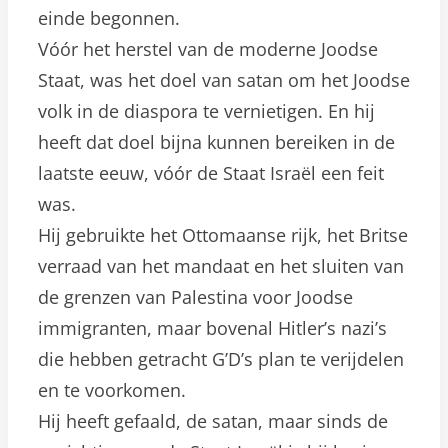
einde begonnen.
Vóór het herstel van de moderne Joodse
Staat, was het doel van satan om het Joodse
volk in de diaspora te vernietigen. En hij
heeft dat doel bijna kunnen bereiken in de
laatste eeuw, vóór de Staat Israël een feit
was.
Hij gebruikte het Ottomaanse rijk, het Britse
verraad van het mandaat en het sluiten van
de grenzen van Palestina voor Joodse
immigranten, maar bovenal Hitler’s nazi’s
die hebben getracht G’D’s plan te verijdelen
en te voorkomen.
Hij heeft gefaald, de satan, maar sinds de