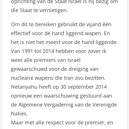
oprichting van de Staat Israël is hij bezig om
die Staat te vernietigen.
Om dit te bereiken gebruikt de vijand één
effectief voor de hand liggend wapen. En
het is niet het meest voor de hand liggende.
Van 1991 tot 2014 hebben voor zover ik
weet alle premiers van Israël
gewaarschuwd voor de dreiging van
nucleaire wapens die Iran zou bezitten.
Netanyahu heeft op 30 september 2014
opnieuw een waarschuwing gestuurd aan
de Algemene Vergadering van de Verenigde
Naties.
Maar met alle respect voor de premier, en