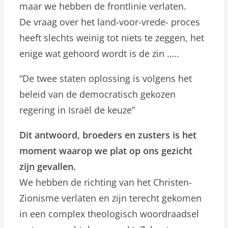
maar we hebben de frontlinie verlaten.
De vraag over het land-voor-vrede- proces
heeft slechts weinig tot niets te zeggen, het
enige wat gehoord wordt is de zin …..
“De twee staten oplossing is volgens het
beleid van de democratisch gekozen
regering in Israël de keuze”
Dit antwoord, broeders en zusters is het
moment waarop we plat op ons gezicht
zijn gevallen.
We hebben de richting van het Christen-
Zionisme verlaten en zijn terecht gekomen
in een complex theologisch woordraadsel