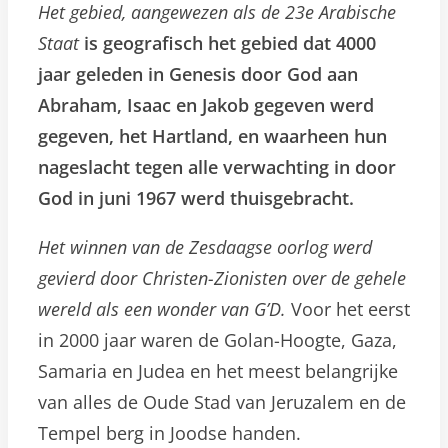
Het gebied, aangewezen als de 23e Arabische
Staat
is geografisch het gebied dat 4000
jaar geleden in Genesis door God aan
Abraham, Isaac en Jakob gegeven werd
gegeven, het Hartland, en waarheen hun
nageslacht tegen alle verwachting in door
God in juni 1967 werd thuisgebracht.
Het winnen van de Zesdaagse oorlog werd
gevierd door Christen-Zionisten over de gehele
wereld als een wonder van G’D.
Voor het eerst
in 2000 jaar waren de Golan-Hoogte, Gaza,
Samaria en Judea en het meest belangrijke
van alles de Oude Stad van Jeruzalem en de
Tempel berg in Joodse handen.