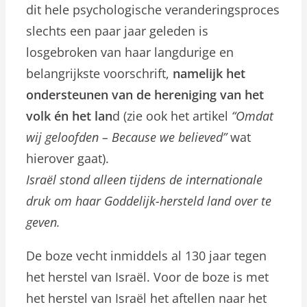
dit hele psychologische veranderingsproces
slechts een paar jaar geleden is
losgebroken van haar langdurige en
belangrijkste voorschrift,
namelijk het
ondersteunen van de hereniging van het
volk én het lan
d (zie ook het artikel
“Omdat
wij geloofden – Because we believed”
wat
hierover gaat).
Israël stond alleen tijdens de internationale
druk om haar Goddelijk-hersteld land over te
geven.
De boze vecht inmiddels al 130 jaar tegen
het herstel van Israël. Voor de boze is met
het herstel van Israël het aftellen naar het