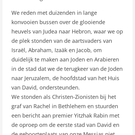
We reden met duizenden in lange
konvooien bussen over de glooiende
heuvels van Judea naar Hebron, waar we op
de plek stonden van de aartsvaders van
Israël, Abraham, Izaäk en Jacob, om
duidelijk te maken aan Joden en Arabieren
in de stad dat we de terugkeer van de Joden
naar Jeruzalem, de hoofdstad van het Huis
van David, ondersteunden.
We stonden als Christen-Zionisten bij het
graf van Rachel in Bethlehem en stuurden
een bericht aan premier Yitzhak Rabin met
de oproep om de eerste stad van David en
de geboorteplaats van onze Messias niet