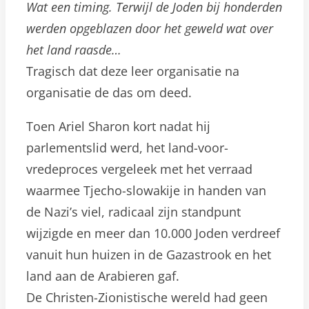
Wat een timing. Terwijl de Joden bij honderden
werden opgeblazen door het geweld wat over
het land raasde…
Tragisch dat deze leer organisatie na
organisatie de das om deed.
Toen Ariel Sharon kort nadat hij
parlementslid werd, het land-voor-
vredeproces vergeleek met het verraad
waarmee Tjecho-slowakije in handen van
de Nazi’s viel, radicaal zijn standpunt
wijzigde en meer dan 10.000 Joden verdreef
vanuit hun huizen in de Gazastrook en het
land aan de Arabieren gaf.
De Christen-Zionistische wereld had geen