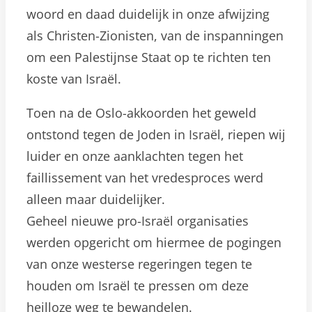
woord en daad duidelijk in onze afwijzing
als Christen-Zionisten, van de inspanningen
om een Palestijnse Staat op te richten ten
koste van Israël.
Toen na de Oslo-akkoorden het geweld
ontstond tegen de Joden in Israël, riepen wij
luider en onze aanklachten tegen het
faillissement van het vredesproces werd
alleen maar duidelijker.
Geheel nieuwe pro-Israël organisaties
werden opgericht om hiermee de pogingen
van onze westerse regeringen tegen te
houden om Israël te pressen om deze
heilloze weg te bewandelen.