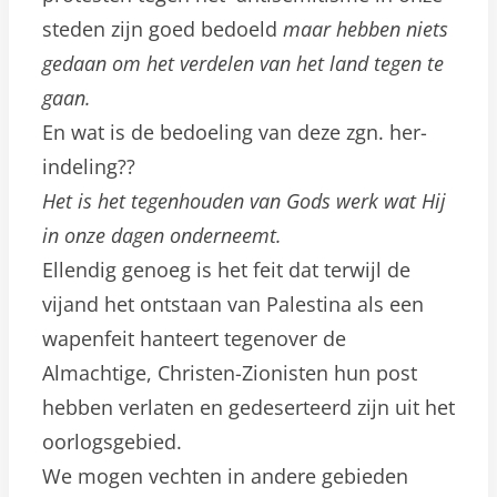
steden zijn goed bedoeld
maar hebben niets
gedaan om het verdelen van het land tegen te
gaan.
En wat is de bedoeling van deze zgn. her-
indeling??
Het is het tegenhouden van Gods werk wat Hij
in onze dagen onderneemt.
Ellendig genoeg is het feit dat terwijl de
vijand het ontstaan van Palestina als een
wapenfeit hanteert tegenover de
Almachtige, Christen-Zionisten hun post
hebben verlaten en gedeserteerd zijn uit het
oorlogsgebied.
We mogen vechten in andere gebieden