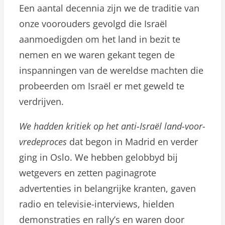
Een aantal decennia zijn we de traditie van
onze voorouders gevolgd die Israël
aanmoedigden om het land in bezit te
nemen en we waren gekant tegen de
inspanningen van de wereldse machten die
probeerden om Israël er met geweld te
verdrijven.
We hadden kritiek op het anti-Israël land-voor-
vredeproces
dat begon in Madrid en verder
ging in Oslo. We hebben gelobbyd bij
wetgevers en zetten paginagrote
advertenties in belangrijke kranten, gaven
radio en televisie-interviews, hielden
demonstraties en rally’s en waren door