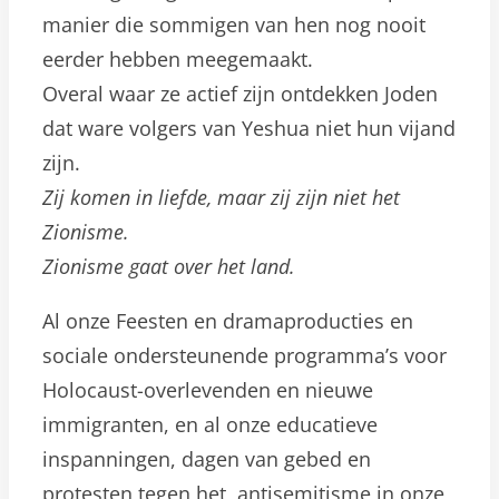
manier die sommigen van hen nog nooit
eerder hebben meegemaakt.
Overal waar ze actief zijn ontdekken Joden
dat ware volgers van Yeshua niet hun vijand
zijn.
Zij komen in liefde, maar zij zijn niet het
Zionisme.
Zionisme gaat over het land.
Al onze Feesten en dramaproducties en
sociale ondersteunende programma’s voor
Holocaust-overlevenden en nieuwe
immigranten, en al onze educatieve
inspanningen, dagen van gebed en
protesten tegen het antisemitisme in onze