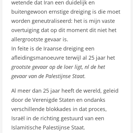
wetende dat Iran een duidelijk en
buitengewoon ernstige dreiging is die moet
worden geneutraliseerd: het is mijn vaste
overtuiging dat op dit moment dit niet het
allergrootste gevaar is.
In feite is de Iraanse dreiging een
afleidingsmanoeuvre terwijl al 25 jaar het
grootste gevaar op de loer ligt, nl de het
gevaar van de Palestijnse Staat.
Al meer dan 25 jaar heeft de wereld, geleid
door de Verenigde Staten en ondanks
verschillende blokkades in dat proces,
Israël in de richting gestuurd van een
Islamitische Palestijnse Staat.