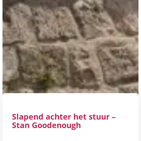
Slapend achter het stuur –
Stan Goodenough