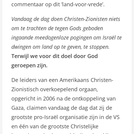
commentaar op dit ‘land-voor-vrede’.
Vandaag de dag doen Christen-Zionisten niets
om te trachten de tegen Gods geboden
ingaande meedogenloze pogingen om Israël te
dwingen om land op te geven, te stoppen.
Terwijl we voor dit doel door God
geroepen zijn.
De leiders van een Amerikaans Christen-
Zionistisch overkoepelend orgaan,
opgericht in 2006 na de ontkoppeling van
Gaza, claimen vandaag de dag dat zij de
grootste pro-Israël organisatie zijn in de VS
en één van de grootste Christelijke