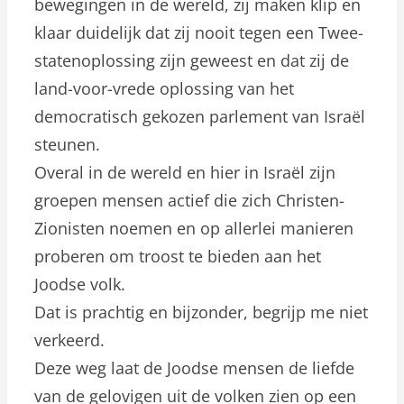
bewegingen in de wereld, zij maken klip en
klaar duidelijk dat zij nooit tegen een Twee-
statenoplossing zijn geweest en dat zij de
land-voor-vrede oplossing van het
democratisch gekozen parlement van Israël
steunen.
Overal in de wereld en hier in Israël zijn
groepen mensen actief die zich Christen-
Zionisten noemen en op allerlei manieren
proberen om troost te bieden aan het
Joodse volk.
Dat is prachtig en bijzonder, begrijp me niet
verkeerd.
Deze weg laat de Joodse mensen de liefde
van de gelovigen uit de volken zien op een