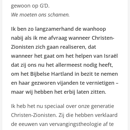
gewoon op G’D.
We moeten ons schamen.
Ik ben zo langzamerhand de wanhoop
nabij als ik me afvraag wanneer Christen-
Zionisten zich gaan realiseren, dat
wanneer het gaat om het helpen van Israël
dat zij ons nu het allermeest nodig heeft,
om het Bijbelse Hartland in bezit te nemen
en haar gezworen vijanden te vernietigen –
maar wij hebben het erbij laten zitten.
Ik heb het nu speciaal over onze generatie
Christen-Zionisten. Zij die hebben verklaard
de eeuwen van vervangingstheologie af te