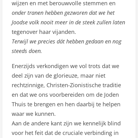
wijzen en met berouwvolle stemmen en
onder tranen hebben gezworen dat we het
Joodse volk nooit meer in de steek zullen laten
tegenover haar vijanden.
Terwijl we precies dát hebben gedaan en nog
steeds doen.
Enerzijds verkondigen we vol trots dat we
deel zijn van de glorieuze, maar niet
rechtzinnige, Christen-Zionistische traditie
en dat we ons voorbereiden om de Joden
Thuis te brengen en hen daarbij te helpen
waar we kunnen.
Aan de andere kant zijn we kennelijk blind
voor het feit dat de cruciale verbinding in