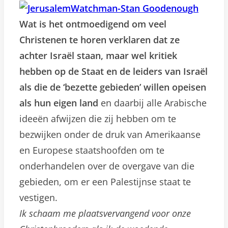
Wat is het ontmoedigend om veel
Christenen te horen verklaren dat ze
achter Israël staan, maar wel kritiek
hebben op de Staat en de leiders van Israël
als die de ‘bezette gebieden’ willen opeisen
als hun eigen land
en daarbij alle Arabische
ideeën afwijzen die zij hebben om te
bezwijken onder de druk van Amerikaanse
en Europese staatshoofden om te
onderhandelen over de overgave van die
gebieden, om er een Palestijnse staat te
vestigen.
Ik schaam me plaatsvervangend voor onze