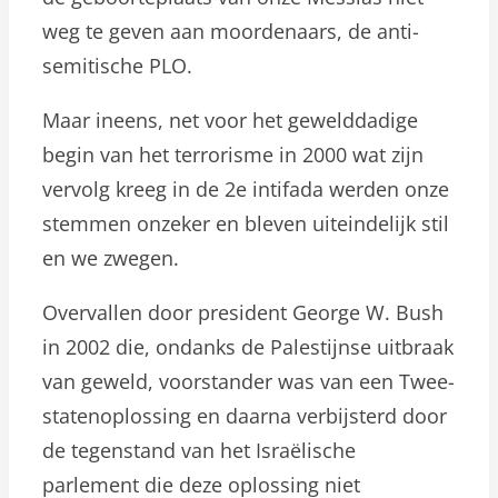
weg te geven aan moordenaars, de anti-
semitische PLO.
Maar ineens, net voor het gewelddadige
begin van het terrorisme in 2000 wat zijn
vervolg kreeg in de 2e intifada werden onze
stemmen onzeker en bleven uiteindelijk stil
en we zwegen.
Overvallen door president George W. Bush
in 2002 die, ondanks de Palestijnse uitbraak
van geweld, voorstander was van een Twee-
statenoplossing en daarna verbijsterd door
de tegenstand van het Israëlische
parlement die deze oplossing niet