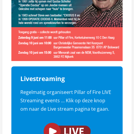
Livestreaming
Regelmatig organiseert Pillar of Fire LIVE
Streaming events … Klik op deze knop
om naar de Live stream pagina te gaan.