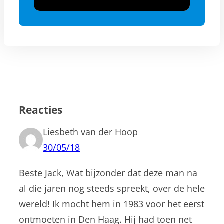
Reacties
Liesbeth van der Hoop
30/05/18
Beste Jack, Wat bijzonder dat deze man na
al die jaren nog steeds spreekt, over de hele
wereld! Ik mocht hem in 1983 voor het eerst
ontmoeten in Den Haag. Hij had toen net