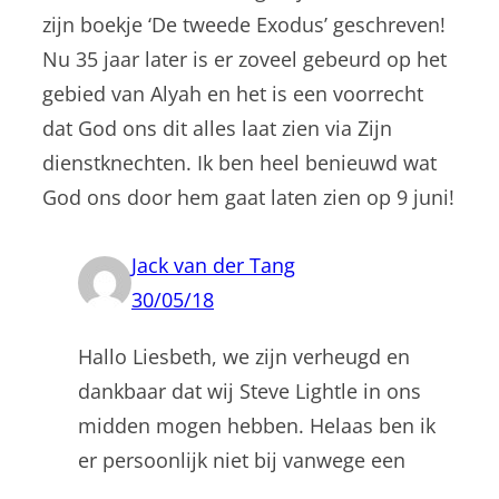
zijn boekje ‘De tweede Exodus’ geschreven!
Nu 35 jaar later is er zoveel gebeurd op het
gebied van Alyah en het is een voorrecht
dat God ons dit alles laat zien via Zijn
dienstknechten. Ik ben heel benieuwd wat
God ons door hem gaat laten zien op 9 juni!
Jack van der Tang
30/05/18
Hallo Liesbeth, we zijn verheugd en
dankbaar dat wij Steve Lightle in ons
midden mogen hebben. Helaas ben ik
er persoonlijk niet bij vanwege een
bezoek naar Jeruzalem. Maar de