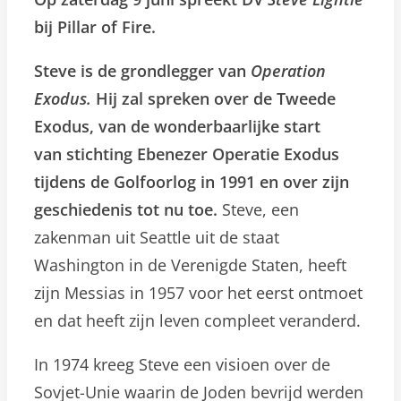
bij Pillar of Fire.
Steve is de grondlegger van
Operation
Exodus.
Hij zal spreken over de Tweede
Exodus, van de wonderbaarlijke start
van stichting Ebenezer Operatie Exodus
tijdens de Golfoorlog in 1991 en over zijn
geschiedenis tot nu toe.
Steve, een
zakenman uit Seattle uit de staat
Washington in de Verenigde Staten, heeft
zijn Messias in 1957 voor het eerst ontmoet
en dat heeft zijn leven compleet veranderd.
In 1974 kreeg Steve een visioen over de
Sovjet-Unie waarin de Joden bevrijd werden