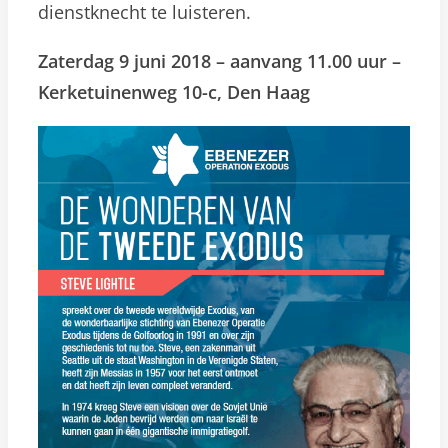
dienstknecht te luisteren.
Zaterdag 9 juni 2018 – aanvang 11.00 uur –
Kerketuinenweg 10-c, Den Haag