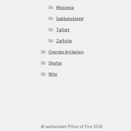
Mezoeza
Sabbatskleed
Talliet
Zalfolie
Overige Artikelen
Shofar
Wijn
© webwinkel Pillar of Fire 2026