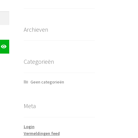
Archieven
Categorieën
Geen categorieën
Meta
Login
Vermeldingen feed