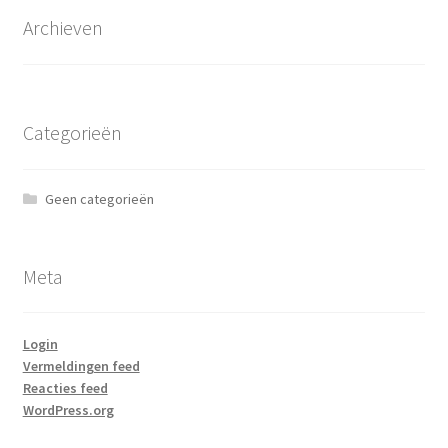
Archieven
Categorieën
Geen categorieën
Meta
Login
Vermeldingen feed
Reacties feed
WordPress.org