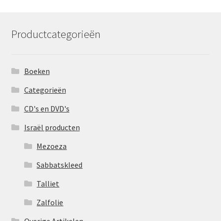
Productcategorieën
Boeken
Categorieën
CD's en DVD's
Israël producten
Mezoeza
Sabbatskleed
Talliet
Zalfolie