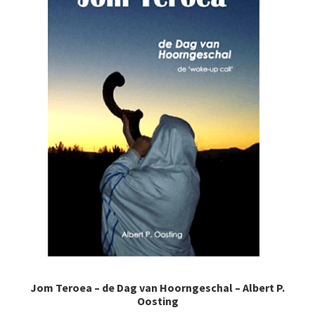
Jom Teroea – de Dag van Hoorngeschal – Albert P.
Oosting