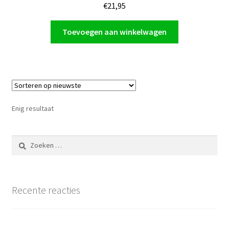
€
21,95
Toevoegen aan winkelwagen
Enig resultaat
Zoeken
naar:
Recente reacties