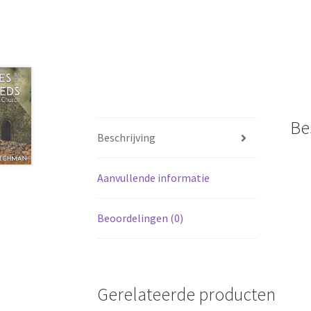
Be
Beschrijving
Aanvullende informatie
Beoordelingen (0)
Gerelateerde producten