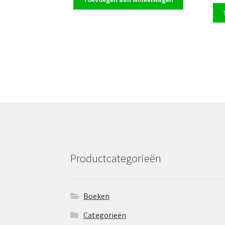
Productcategorieën
Boeken
Categorieën