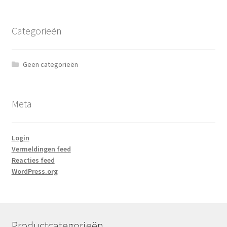
Categorieën
Geen categorieën
Meta
Login
Vermeldingen feed
Reacties feed
WordPress.org
Productcategorieën