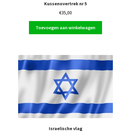
Kussenovertrek nr 5
€
35,00
Toevoegen aan winkelwagen
Israelische vlag