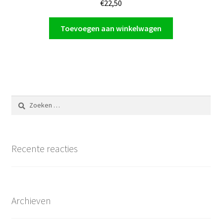
€
22,50
Toevoegen aan winkelwagen
Zoeken
naar:
Recente reacties
Archieven