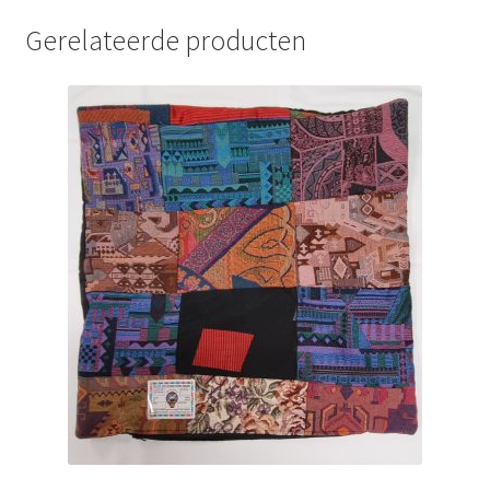
Gerelateerde producten