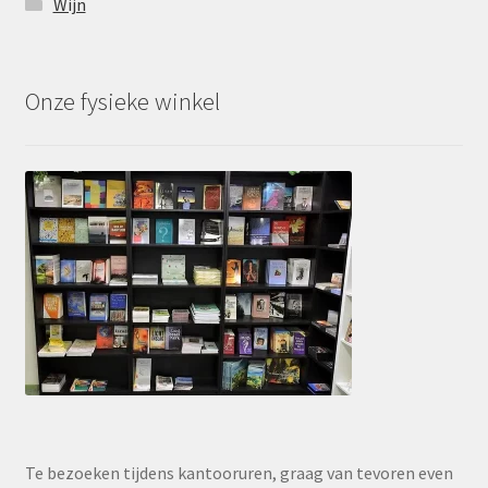
Wijn
Onze fysieke winkel
Te bezoeken tijdens kantooruren, graag van tevoren even