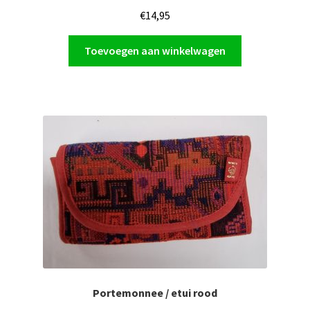
€
14,95
Toevoegen aan winkelwagen
Portemonnee / etui rood