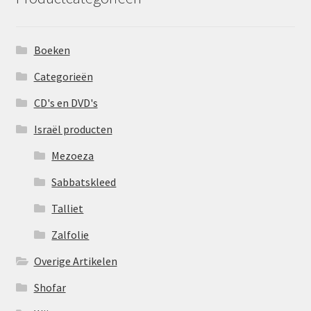
Boeken
Categorieën
CD's en DVD's
Israël producten
Mezoeza
Sabbatskleed
Talliet
Zalfolie
Overige Artikelen
Shofar