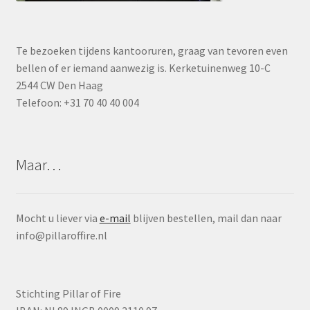
Te bezoeken tijdens kantooruren, graag van tevoren even
bellen of er iemand aanwezig is. Kerketuinenweg 10-C
2544 CW Den Haag
Telefoon: +31 70 40 40 004
Maar…
Mocht u liever via
e-mail
blijven bestellen, mail dan naar
info@pillaroffire.nl
Stichting Pillar of Fire