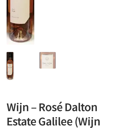
Wijn – Rosé Dalton
Estate Galilee (Wijn