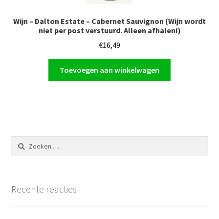
Wijn – Dalton Estate – Cabernet Sauvignon (Wijn wordt
niet per post verstuurd. Alleen afhalen!)
€
16,49
Toevoegen aan winkelwagen
Zoeken
naar:
Recente reacties