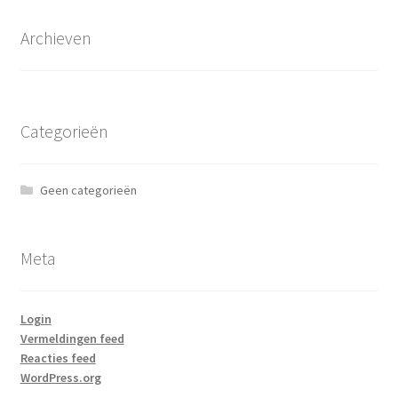
Archieven
Categorieën
Geen categorieën
Meta
Login
Vermeldingen feed
Reacties feed
WordPress.org