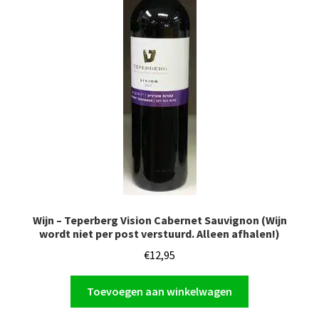
Wijn – Teperberg Vision Cabernet Sauvignon (Wijn
wordt niet per post verstuurd. Alleen afhalen!)
€
12,95
Toevoegen aan winkelwagen