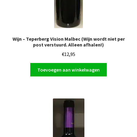
Wijn – Teperberg Vision Malbec (Wijn wordt niet per
post verstuurd. Alleen afhalen!)
€
12,95
Toevoegen aan winkelwagen