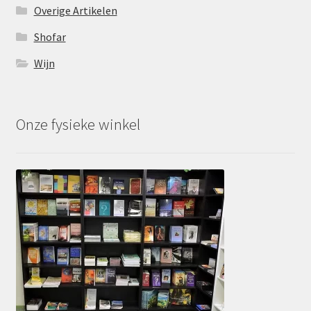
Overige Artikelen
Shofar
Wijn
Onze fysieke winkel