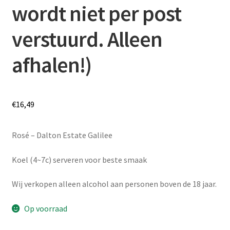
wordt niet per post
verstuurd. Alleen
afhalen!)
€
16,49
Rosé – Dalton Estate Galilee
Koel (4~7c) serveren voor beste smaak
Wij verkopen alleen alcohol aan personen boven de 18 jaar.
Op voorraad