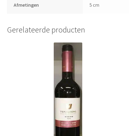
Afmetingen
5 cm
Gerelateerde producten