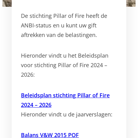
De stichting Pillar of Fire heeft de
ANBI-status en u kunt uw gift
aftrekken van de belastingen.
Hieronder vindt u het Beleidsplan
voor stichting Pillar of Fire 2024 –
2026:
Beleidsplan stichting Pillar of Fire
2024 – 2026
Hieronder vindt u de jaarverslagen:
Balans V&W 2015 POF