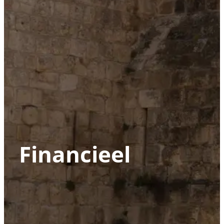
Financieel