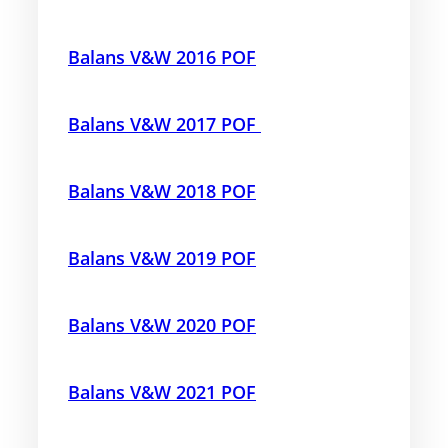
Balans V&W 2016 POF
Balans V&W 2017 POF
Balans V&W 2018
POF
Balans V&W 2019 POF
Balans V&W 2020 POF
Balans V&W 2021 POF