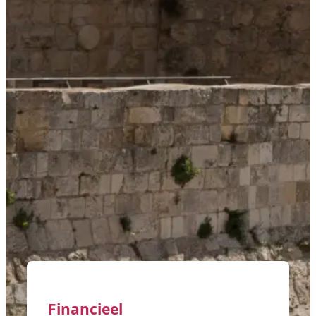
Financieel