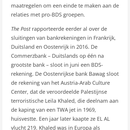
maatregelen om een einde te maken aan de
relaties met pro-BDS groepen.
The Post
rapporteerde eerder al over de
sluitingen van bankrekeningen in Frankrijk,
Duitsland en Oostenrijk in 2016. De
Commerzbank – Duitslands op één na
grootste bank – sloot in juni een BDS-
rekening. De Oostenrijkse bank Bawag sloot
de rekening van het Austria-Arab Culture
Center, dat de veroordeelde Palestijnse
terroristische Leila Khaled, die deelnam aan
de kaping van een TWA jet in 1969,
huisvestte. Een jaar later kaapte ze EL AL
vlucht 219. Khaled was in Europa als