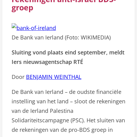
groep
De Bank van Ierland (Foto: WIKIMEDIA)
Sluiting vond plaats eind september, meldt
Iers nieuwsagentschap RTÉ
Door
BENJAMIN WEINTHAL
De Bank van Ierland – de oudste financiële
instelling van het land – sloot de rekeningen
van de Ierland Palestina
Solidariteitscampagne (PSC). Het sluiten van
de rekeningen van de pro-BDS groep in