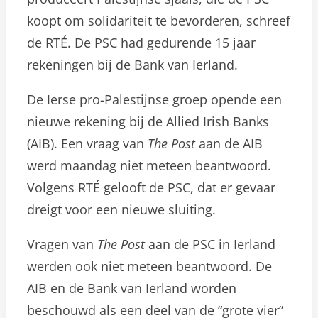
koopt om solidariteit te bevorderen, schreef
de RTÉ. De PSC had gedurende 15 jaar
rekeningen bij de Bank van Ierland.
De Ierse pro-Palestijnse groep opende een
nieuwe rekening bij de Allied Irish Banks
(AIB). Een vraag van
The Post
aan de AIB
werd maandag niet meteen beantwoord.
Volgens RTÉ gelooft de PSC, dat er gevaar
dreigt voor een nieuwe sluiting.
Vragen van
The Post
aan de PSC in Ierland
werden ook niet meteen beantwoord. De
AIB en de Bank van Ierland worden
beschouwd als een deel van de “grote vier”