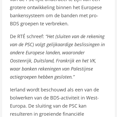
grotere ontwikkeling binnen het Europese
bankensysteem om de banden met pro-
BDS groepen te verbreken.
De RTÉ schreef:
“Het (sluiten van de rekening
van de PSC) volgt gelijkaardige beslissingen in
andere Europese landen, waaronder
Oostenrijk, Duitsland, Frankrijk en het VK,
waar banken rekeningen van Palestijnse
actiegroepen hebben gesloten.”
Ierland wordt beschouwd als een van de
bolwerken van de BDS-activiteit in West-
Europa. De sluiting van de PSC kan
resulteren in groeiende financiële