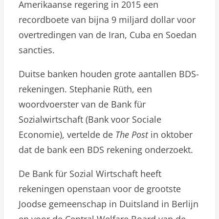
Amerikaanse regering in 2015 een
recordboete van bijna 9 miljard dollar voor
overtredingen van de Iran, Cuba en Soedan
sancties.
Duitse banken houden grote aantallen BDS-
rekeningen. Stephanie Rüth, een
woordvoerster van de Bank für
Sozialwirtschaft (Bank voor Sociale
Economie), vertelde de
The Post
in oktober
dat de bank een BDS rekening onderzoekt.
De Bank für Sozial Wirtschaft heeft
rekeningen openstaan voor de grootste
Joodse gemeenschap in Duitsland in Berlijn