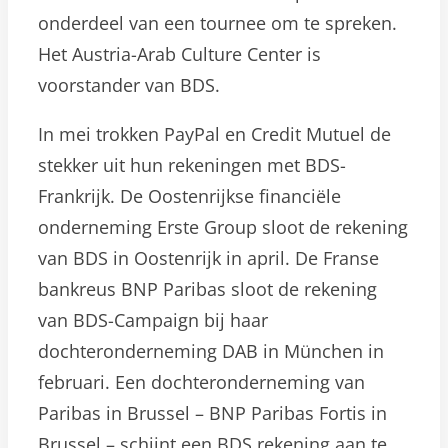
onderdeel van een tournee om te spreken.
Het Austria-Arab Culture Center is
voorstander van BDS.
In mei trokken PayPal en Credit Mutuel de
stekker uit hun rekeningen met BDS-
Frankrijk. De Oostenrijkse financiële
onderneming Erste Group sloot de rekening
van BDS in Oostenrijk in april. De Franse
bankreus BNP Paribas sloot de rekening
van BDS-Campaign bij haar
dochteronderneming DAB in München in
februari. Een dochteronderneming van
Paribas in Brussel – BNP Paribas Fortis in
Brussel – schijnt een BDS rekening aan te