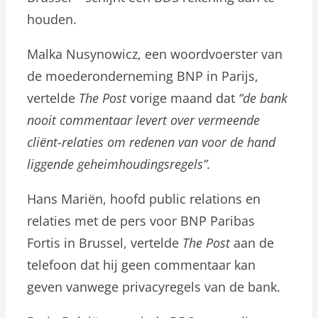
houden.
Malka Nusynowicz, een woordvoerster van
de moederonderneming BNP in Parijs,
vertelde
The Post
vorige maand dat
“de bank
nooit commentaar levert over vermeende
cliënt-relaties om redenen van voor de hand
liggende geheimhoudingsregels”.
Hans Mariën, hoofd public relations en
relaties met de pers voor BNP Paribas
Fortis in Brussel, vertelde
The Post
aan de
telefoon dat hij geen commentaar kan
geven vanwege privacyregels van de bank.