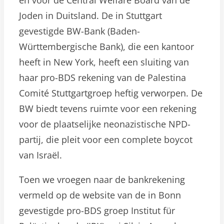
en voor de Central Welfare Board van de
Joden in Duitsland. De in Stuttgart
gevestigde BW-Bank (Baden-
Württembergische Bank), die een kantoor
heeft in New York, heeft een sluiting van
haar pro-BDS rekening van de Palestina
Comité Stuttgartgroep heftig verworpen. De
BW biedt tevens ruimte voor een rekening
voor de plaatselijke neonazistische NPD-
partij, die pleit voor een complete boycot
van Israël.
Toen we vroegen naar de bankrekening
vermeld op de website van de in Bonn
gevestigde pro-BDS groep Institut für