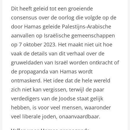
Dit heeft geleid tot een groeiende
consensus over de oorlog die volgde op de
door Hamas geleide Palestijns-Arabische
aanvallen op Israëlische gemeenschappen
op 7 oktober 2023. Het maakt niet uit hoe
vaak de details van dit verhaal over de
gruweldaden van Israël worden ontkracht of
de propaganda van Hamas wordt
ontmaskerd. Het idee dat de hele wereld
zich niet kan vergissen, terwijl de paar
verdedigers van de Joodse staat gelijk
hebben, is voor veel mensen, waaronder
veel liberale joden, onaanvaardbaar.