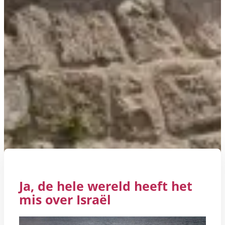
Ja, de hele wereld heeft het
mis over Israël