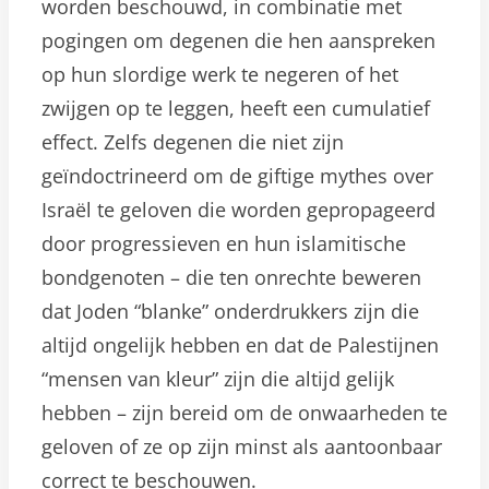
worden beschouwd, in combinatie met
pogingen om degenen die hen aanspreken
op hun slordige werk te negeren of het
zwijgen op te leggen, heeft een cumulatief
effect. Zelfs degenen die niet zijn
geïndoctrineerd om de giftige mythes over
Israël te geloven die worden gepropageerd
door progressieven en hun islamitische
bondgenoten – die ten onrechte beweren
dat Joden “blanke” onderdrukkers zijn die
altijd ongelijk hebben en dat de Palestijnen
“mensen van kleur” zijn die altijd gelijk
hebben – zijn bereid om de onwaarheden te
geloven of ze op zijn minst als aantoonbaar
correct te beschouwen.