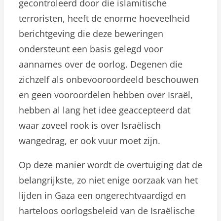
gecontroleerd door die islamitische
terroristen, heeft de enorme hoeveelheid
berichtgeving die deze beweringen
ondersteunt een basis gelegd voor
aannames over de oorlog. Degenen die
zichzelf als onbevooroordeeld beschouwen
en geen vooroordelen hebben over Israël,
hebben al lang het idee geaccepteerd dat
waar zoveel rook is over Israëlisch
wangedrag, er ook vuur moet zijn.
Op deze manier wordt de overtuiging dat de
belangrijkste, zo niet enige oorzaak van het
lijden in Gaza een ongerechtvaardigd en
harteloos oorlogsbeleid van de Israëlische