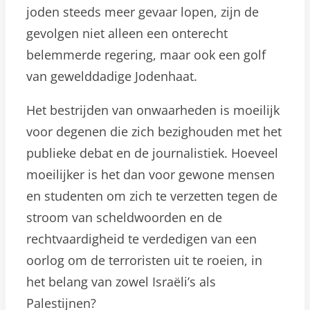
joden steeds meer gevaar lopen, zijn de
gevolgen niet alleen een onterecht
belemmerde regering, maar ook een golf
van gewelddadige Jodenhaat.
Het bestrijden van onwaarheden is moeilijk
voor degenen die zich bezighouden met het
publieke debat en de journalistiek. Hoeveel
moeilijker is het dan voor gewone mensen
en studenten om zich te verzetten tegen de
stroom van scheldwoorden en de
rechtvaardigheid te verdedigen van een
oorlog om de terroristen uit te roeien, in
het belang van zowel Israëli’s als
Palestijnen?