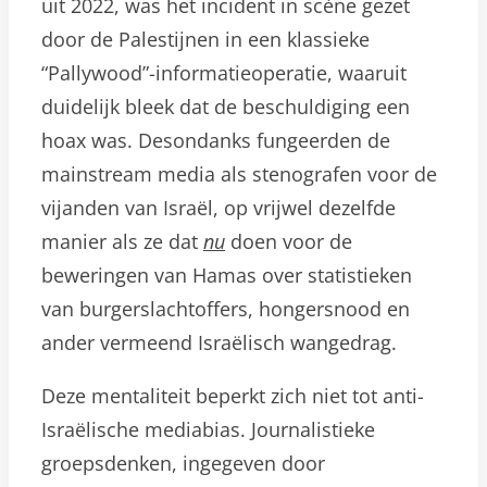
uit 2022, was het incident in scène gezet
door de Palestijnen in een klassieke
“Pallywood”-informatieoperatie, waaruit
duidelijk bleek dat de beschuldiging een
hoax was. Desondanks fungeerden de
mainstream media als stenografen voor de
vijanden van Israël, op vrijwel dezelfde
manier als ze dat
nu
doen voor de
beweringen van Hamas over statistieken
van burgerslachtoffers, hongersnood en
ander vermeend Israëlisch wangedrag.
Deze mentaliteit beperkt zich niet tot anti-
Israëlische mediabias. Journalistieke
groepsdenken, ingegeven door