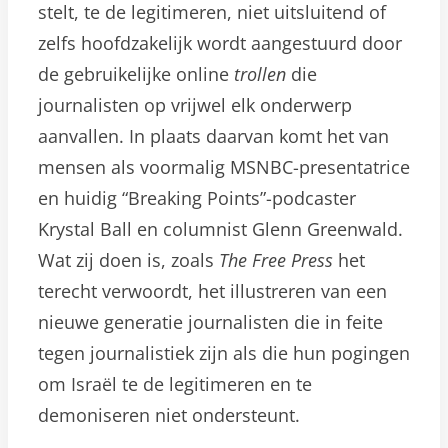
stelt, te de legitimeren, niet uitsluitend of
zelfs hoofdzakelijk wordt aangestuurd door
de gebruikelijke online
trollen
die
journalisten op vrijwel elk onderwerp
aanvallen. In plaats daarvan komt het van
mensen als voormalig MSNBC-presentatrice
en huidig “Breaking Points”-podcaster
Krystal Ball en columnist Glenn Greenwald.
Wat zij doen is, zoals
The Free Press
het
terecht verwoordt, het illustreren van een
nieuwe generatie journalisten die in feite
tegen journalistiek zijn als die hun pogingen
om Israël te de legitimeren en te
demoniseren niet ondersteunt.