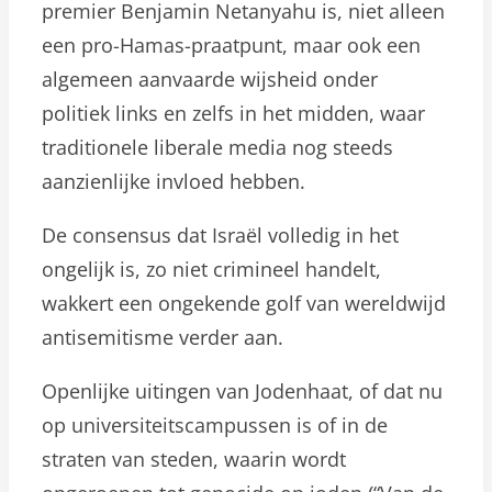
premier Benjamin Netanyahu is, niet alleen
een pro-Hamas-praatpunt, maar ook een
algemeen aanvaarde wijsheid onder
politiek links en zelfs in het midden, waar
traditionele liberale media nog steeds
aanzienlijke invloed hebben.
De consensus dat Israël volledig in het
ongelijk is, zo niet crimineel handelt,
wakkert een ongekende golf van wereldwijd
antisemitisme verder aan.
Openlijke uitingen van Jodenhaat, of dat nu
op universiteitscampussen is of in de
straten van steden, waarin wordt