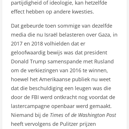
partijdigheid of ideologie, kan hetzelfde
effect hebben op andere kwesties.
Dat gebeurde toen sommige van dezelfde
media die nu Israël belasteren over Gaza, in
2017 en 2018 volhielden dat er
geloofwaardig bewijs was dat president
Donald Trump samenspande met Rusland
om de verkiezingen van 2016 te winnen,
hoewel het Amerikaanse publiek nu weet
dat die beschuldiging een leugen was die
door de FBI werd ontkracht nog voordat de
lastercampagne openbaar werd gemaakt.
Niemand bij de
Times
of
de Washington Post
heeft vervolgens de Pulitzer prijzen