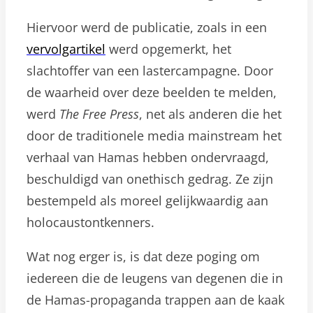
Hiervoor werd de publicatie, zoals in een
vervolgartikel
werd opgemerkt, het
slachtoffer van een lastercampagne. Door
de waarheid over deze beelden te melden,
werd
The Free Press
, net als anderen die het
door de traditionele media mainstream het
verhaal van Hamas hebben ondervraagd,
beschuldigd van onethisch gedrag. Ze zijn
bestempeld als moreel gelijkwaardig aan
holocaustontkenners.
Wat nog erger is, is dat deze poging om
iedereen die de leugens van degenen die in
de Hamas-propaganda trappen aan de kaak