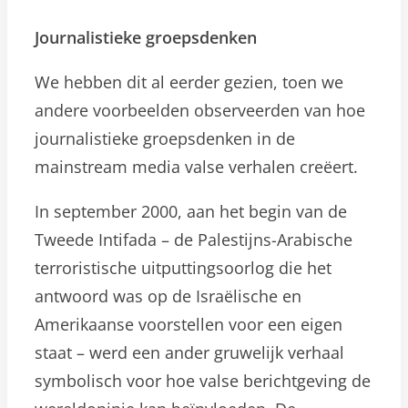
Journalistieke groepsdenken
We hebben dit al eerder gezien, toen we
andere voorbeelden observeerden van hoe
journalistieke groepsdenken in de
mainstream media valse verhalen creëert.
In september 2000, aan het begin van de
Tweede Intifada – de Palestijns-Arabische
terroristische uitputtingsoorlog die het
antwoord was op de Israëlische en
Amerikaanse voorstellen voor een eigen
staat – werd een ander gruwelijk verhaal
symbolisch voor hoe valse berichtgeving de