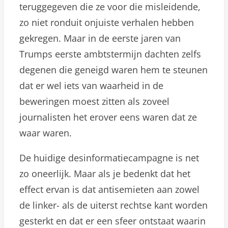
teruggegeven die ze voor die misleidende,
zo niet ronduit onjuiste verhalen hebben
gekregen. Maar in de eerste jaren van
Trumps eerste ambtstermijn dachten zelfs
degenen die geneigd waren hem te steunen
dat er wel iets van waarheid in de
beweringen moest zitten als zoveel
journalisten het erover eens waren dat ze
waar waren.
De huidige desinformatiecampagne is net
zo oneerlijk. Maar als je bedenkt dat het
effect ervan is dat antisemieten aan zowel
de linker- als de uiterst rechtse kant worden
gesterkt en dat er een sfeer ontstaat waarin