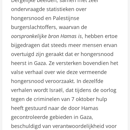
ondervraagde statistieken over
hongersnood en Palestijnse
burgerslachtoffers, waarvan de
oorspronkelijke bron Hamas is
, hebben ertoe
bijgedragen dat steeds meer mensen ervan
overtuigd zijn geraakt dat er hongersnood
heerst in Gaza. Ze versterken bovendien het
valse verhaal over wie deze vermeende
hongersnood veroorzaakt. In dezelfde
verhalen wordt Israël, dat tijdens de oorlog
tegen de criminelen van 7 oktober hulp
heeft gestuurd naar de door Hamas
gecontroleerde gebieden in Gaza,
beschuldigd van verantwoordelijkheid voor