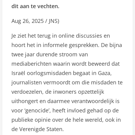
dit aan te vechten.
Aug 26, 2025 / JNS)
Je ziet het terug in online discussies en
hoort het in informele gesprekken. De bijna
twee jaar durende stroom van
mediaberichten waarin wordt beweerd dat
Israël oorlogsmisdaden begaat in Gaza,
journalisten vermoordt om die misdaden te
verdoezelen, de inwoners opzettelijk
uithongert en daarmee verantwoordelijk is
voor ‘genocide’, heeft invloed gehad op de
publieke opinie over de hele wereld, ook in
de Verenigde Staten.