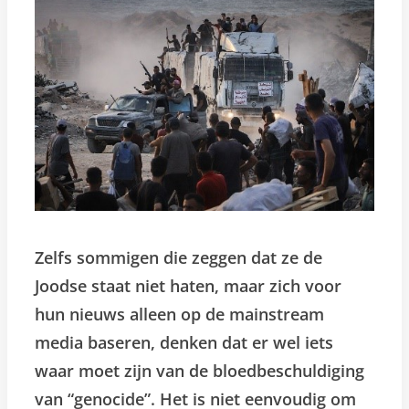
Zelfs sommigen die zeggen dat ze de
Joodse staat niet haten, maar zich voor
hun nieuws alleen op de mainstream
media baseren, denken dat er wel iets
waar moet zijn van de bloedbeschuldiging
van “genocide”. Het is niet eenvoudig om