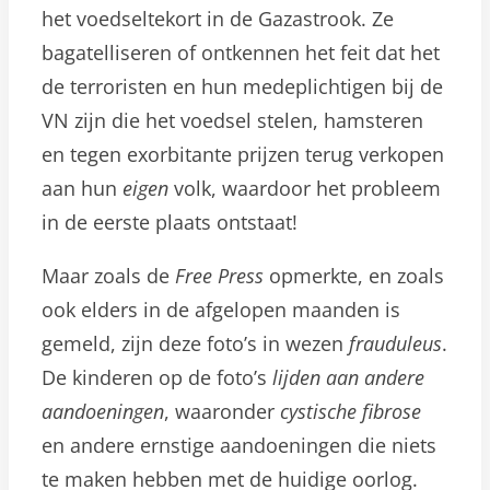
het voedseltekort in de Gazastrook. Ze
bagatelliseren of ontkennen het feit dat het
de terroristen en hun medeplichtigen bij de
VN zijn die het voedsel stelen, hamsteren
en tegen exorbitante prijzen terug verkopen
aan hun
eigen
volk, waardoor het probleem
in de eerste plaats ontstaat!
Maar zoals de
Free Press
opmerkte, en zoals
ook elders in de afgelopen maanden is
gemeld, zijn deze foto’s in wezen
frauduleus
.
De kinderen op de foto’s
lijden aan andere
aandoeningen
, waaronder
cystische fibrose
en andere ernstige aandoeningen die niets
te maken hebben met de huidige oorlog.