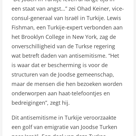
een staat van angst…” zei Ohad Keiner, vice-
consul-generaal van Israël in Turkije. Lewis
Fishman, een Turkije-expert verbonden aan
het Brooklyn College in New York, zag de
onverschilligheid van de Turkse regering
wat betreft daden van antisemitisme. “Het
is waar dat er bescherming is voor de
structuren van de Joodse gemeenschap,
maar de mensen die hen bezoeken worden
onderworpen aan haat-telefoontjes en
bedreigingen”, zegt hij.
Dit antisemitisme in Turkije veroorzaakte
een golf van emigratie van Joodse Turken