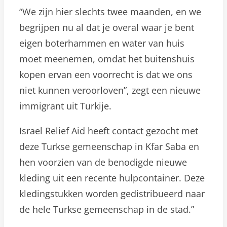
“We zijn hier slechts twee maanden, en we
begrijpen nu al dat je overal waar je bent
eigen boterhammen en water van huis
moet meenemen, omdat het buitenshuis
kopen ervan een voorrecht is dat we ons
niet kunnen veroorloven”, zegt een nieuwe
immigrant uit Turkije.
Israel Relief Aid heeft contact gezocht met
deze Turkse gemeenschap in Kfar Saba en
hen voorzien van de benodigde nieuwe
kleding uit een recente hulpcontainer. Deze
kledingstukken worden gedistribueerd naar
de hele Turkse gemeenschap in de stad.”