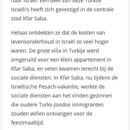
naar Israël. Een deel van deze Turkse
Israëli’s heeft zich gevestigd in de centrale
stad Kfar Saba.
Helaas ontdekten ze dat de kosten van
levensonderhoud in Israël zo veel hoger
waren. De grote villa in Turkije werd
omgeruild voor een klein appartement in
Kfar Saba, en velen kwamen terecht bij de
sociale diensten. In Kfar Saba, nu tijdens de
Israëlische Pesach-vakantie, werkte de
sociale diensten aan het vinden gezinnen
die oudere Turks-Joodse immigranten
zouden willen ontvangen voor de
feestmaaltijd.