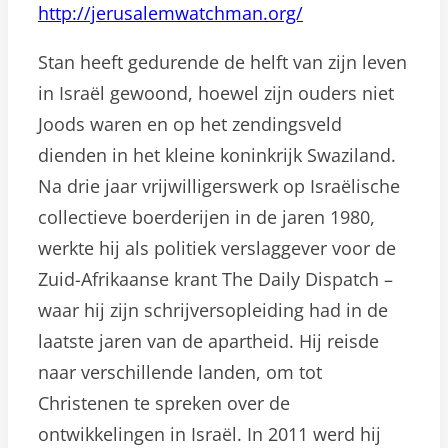
http://jerusalemwatchman.org/
Stan heeft gedurende de helft van zijn leven
in Israël gewoond, hoewel zijn ouders niet
Joods waren en op het zendingsveld
dienden in het kleine koninkrijk Swaziland.
Na drie jaar vrijwilligerswerk op Israëlische
collectieve boerderijen in de jaren 1980,
werkte hij als politiek verslaggever voor de
Zuid-Afrikaanse krant The Daily Dispatch –
waar hij zijn schrijversopleiding had in de
laatste jaren van de apartheid. Hij reisde
naar verschillende landen, om tot
Christenen te spreken over de
ontwikkelingen in Israël. In 2011 werd hij