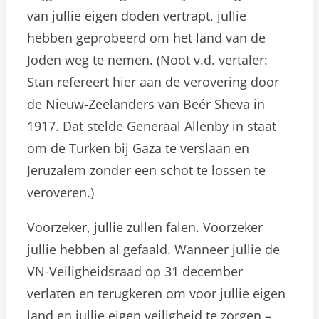
van jullie eigen doden vertrapt, jullie
hebben geprobeerd om het land van de
Joden weg te nemen. (Noot v.d. vertaler:
Stan refereert hier aan de verovering door
de Nieuw-Zeelanders van Beér Sheva in
1917. Dat stelde Generaal Allenby in staat
om de Turken bij Gaza te verslaan en
Jeruzalem zonder een schot te lossen te
veroveren.)
Voorzeker, jullie zullen falen. Voorzeker
jullie hebben al gefaald. Wanneer jullie de
VN-Veiligheidsraad op 31 december
verlaten en terugkeren om voor jullie eigen
land en jullie eigen veiligheid te zorgen –