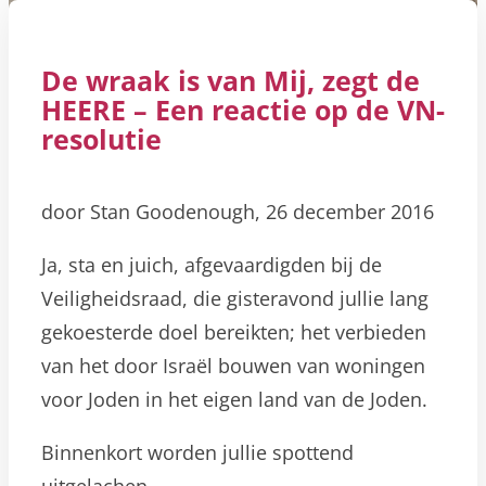
De wraak is van Mij, zegt de
HEERE – Een reactie op de VN-
resolutie
door Stan Goodenough, 26 december 2016
Ja, sta ​​en juich, afgevaardigden bij de
Veiligheidsraad, die gisteravond jullie lang
gekoesterde doel bereikten; het verbieden
van het door Israël bouwen van woningen
voor Joden in het eigen land van de Joden.
Binnenkort worden jullie spottend