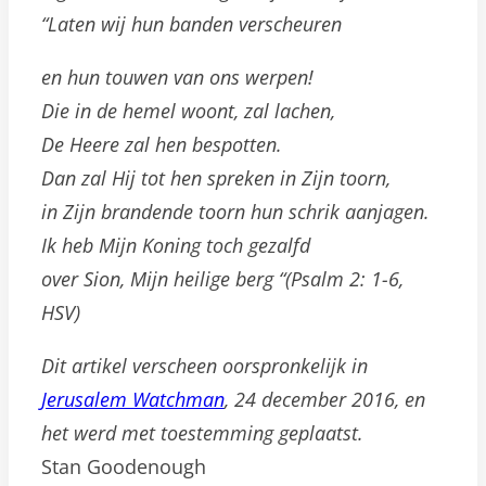
“Laten wij hun banden verscheuren
en hun touwen van ons werpen!
Die in de hemel woont, zal lachen,
De Heere zal hen bespotten.
Dan zal Hij tot hen spreken in Zijn toorn,
in Zijn brandende toorn hun schrik aanjagen.
Ik heb Mijn Koning toch gezalfd
over Sion, Mijn heilige berg “(Psalm 2: 1-6,
HSV)
Dit artikel verscheen oorspronkelijk in
Jerusalem Watchman
, 24 december 2016, en
het werd met toestemming geplaatst.
Stan Goodenough