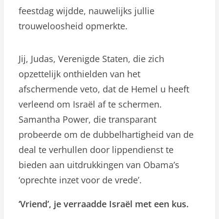
feestdag wijdde, nauwelijks jullie
trouweloosheid opmerkte.
Jij, Judas, Verenigde Staten, die zich
opzettelijk onthielden van het
afschermende veto, dat de Hemel u heeft
verleend om Israël af te schermen.
Samantha Power, die transparant
probeerde om de dubbelhartigheid van de
deal te verhullen door lippendienst te
bieden aan uitdrukkingen van Obama’s
‘oprechte inzet voor de vrede’.
‘Vriend’, je verraadde Israël met een kus.