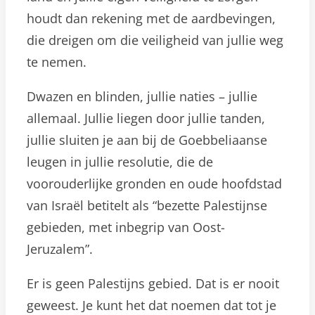
houdt dan rekening met de aardbevingen,
die dreigen om die veiligheid van jullie weg
te nemen.
Dwazen en blinden, jullie naties – jullie
allemaal. Jullie liegen door jullie tanden,
jullie sluiten je aan bij de Goebbeliaanse
leugen in jullie resolutie, die de
voorouderlijke gronden en oude hoofdstad
van ​​Israël betitelt als “bezette Palestijnse
gebieden, met inbegrip van Oost-
Jeruzalem”.
Er is geen Palestijns gebied. Dat is er nooit
geweest. Je kunt het dat noemen dat tot je