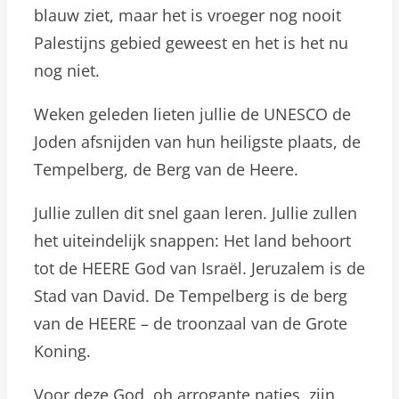
blauw ziet, maar het is vroeger nog nooit
Palestijns gebied geweest en het is het nu
nog niet.
Weken geleden lieten jullie de UNESCO de
Joden afsnijden ​​van hun heiligste plaats, de
Tempelberg, de Berg van de Heere.
Jullie zullen dit snel gaan leren. Jullie zullen
het uiteindelijk snappen: Het land behoort
tot de HEERE God van Israël. Jeruzalem is de
Stad van David. De Tempelberg is de berg
van de HEERE – de troonzaal van de Grote
Koning.
Voor deze God, oh arrogante naties, zijn