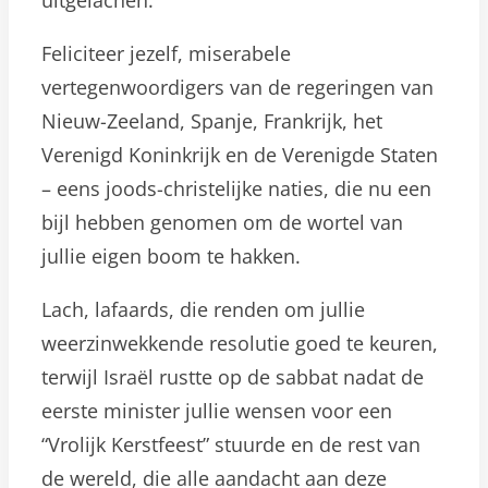
uitgelachen.
Feliciteer jezelf, miserabele
vertegenwoordigers van de regeringen van
Nieuw-Zeeland, Spanje, Frankrijk, het
Verenigd Koninkrijk en de Verenigde Staten
– eens joods-christelijke naties, die nu een
bijl hebben genomen om de wortel van
jullie eigen boom te hakken.
Lach, lafaards, die renden om jullie
weerzinwekkende resolutie goed te keuren,
terwijl Israël rustte op de sabbat nadat de
eerste minister jullie wensen voor een
“Vrolijk Kerstfeest” stuurde en de rest van
de wereld, die alle aandacht aan deze