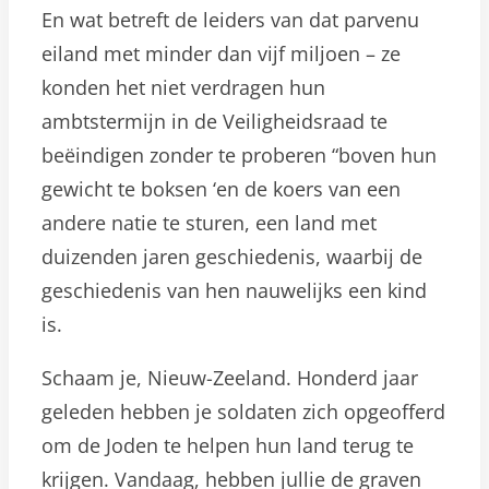
En wat betreft de leiders van dat parvenu
eiland met minder dan vijf miljoen – ze
konden het niet verdragen hun
ambtstermijn in de Veiligheidsraad te
beëindigen zonder te proberen “boven hun
gewicht te boksen ‘en de koers van een
andere natie te sturen, een land met
duizenden jaren geschiedenis, waarbij de
geschiedenis van hen nauwelijks een kind
is.
Schaam je, Nieuw-Zeeland. Honderd jaar
geleden hebben je soldaten zich opgeofferd
om de Joden te helpen hun land terug te
krijgen. Vandaag, hebben jullie de graven