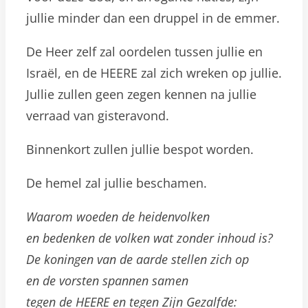
jullie minder dan een druppel in de emmer.
De Heer zelf zal oordelen tussen jullie en
Israël, en de HEERE zal zich wreken op jullie.
Jullie zullen geen zegen kennen na jullie
verraad van gisteravond.
Binnenkort zullen jullie bespot worden.
De hemel zal jullie beschamen.
Waarom woeden de heidenvolken
en bedenken de volken wat zonder inhoud is?
De koningen van de aarde stellen zich op
en de vorsten spannen samen
tegen de HEERE en tegen Zijn Gezalfde: