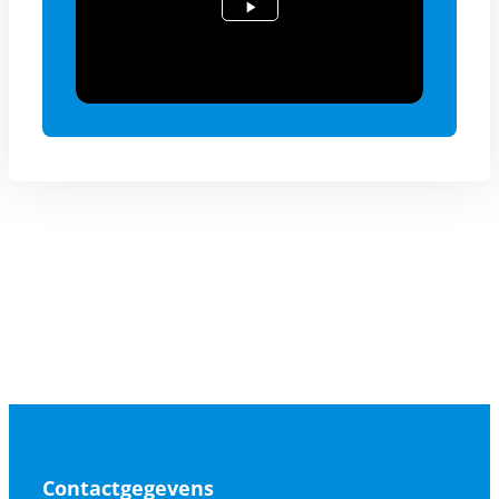
Contactgegevens