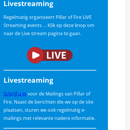
Livestreaming
Regelmatig organiseert Pillar of Fire LIVE
Streaming events … Klik op deze knop om
naar de Live stream pagina te gaan.
Livestreaming
Schrijf u in
voor de Mailings van Pillar of
Fire. Naast de berichten die we op de site
plaatsen, sturen we ook regelmatig e-
mailings met relevante nadere informatie.