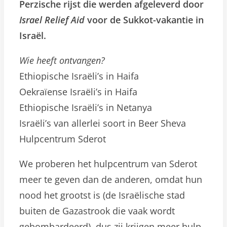
Perzische rijst die werden afgeleverd door
Israel Relief Aid
voor de Sukkot-vakantie in
Israël.
Wie heeft ontvangen?
Ethiopische Israëli’s in Haifa
Oekraïense Israëli’s in Haifa
Ethiopische Israëli’s in Netanya
Israëli’s van allerlei soort in Beer Sheva
Hulpcentrum Sderot
We proberen het hulpcentrum van Sderot
meer te geven dan de anderen, omdat hun
nood het grootst is (de Israëlische stad
buiten de Gazastrook die vaak wordt
gebombardeerd), dus zij krijgen meer hulp