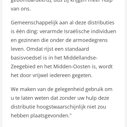
van ons.
Gemeenschappelijk aan al deze distributies
is één ding: verarmde Israëlische individuen
en gezinnen die onder de armoedegrens
leven. Omdat rijst een standaard
basisvoedsel is in het Middellandse-
Zeegebied en het Midden-Oosten is, wordt
het door vrijwel iedereen gegeten.
We maken van de gelegenheid gebruik om
u te laten weten dat zonder uw hulp deze
distributie hoogstwaarschijnlijk niet zou
hebben plaatsgevonden.”