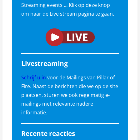
Streaming events … Klik op deze knop
om naar de Live stream pagina te gaan.
Livestreaming
Schrijf u in
voor de Mailings van Pillar of
Fire. Naast de berichten die we op de site
plaatsen, sturen we ook regelmatig e-
mailings met relevante nadere
informatie.
Recente reacties