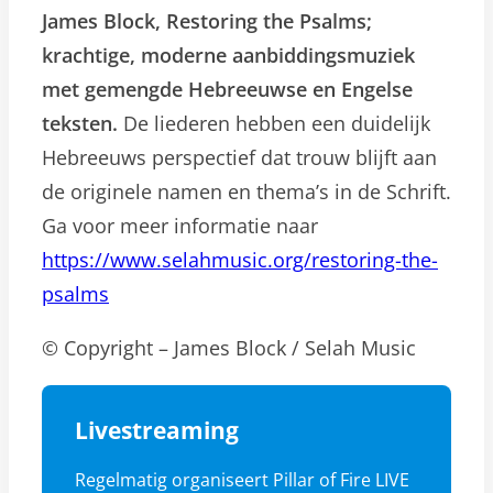
James Block, Restoring the Psalms;
krachtige, moderne aanbiddingsmuziek
met gemengde Hebreeuwse en Engelse
teksten.
De liederen hebben een duidelijk
Hebreeuws perspectief dat trouw blijft aan
de originele namen en thema’s in de Schrift.
Ga voor meer informatie naar
https://www.selahmusic.org/restoring-the-
psalms
© Copyright – James Block / Selah Music
Livestreaming
Regelmatig organiseert Pillar of Fire LIVE