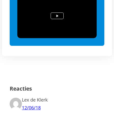
Reacties
Lex de Klerk
12/06/18