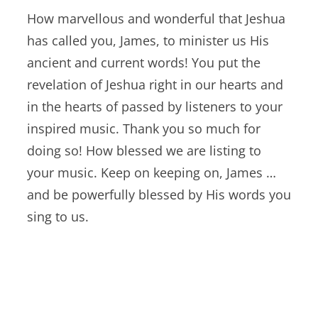
How marvellous and wonderful that Jeshua
has called you, James, to minister us His
ancient and current words! You put the
revelation of Jeshua right in our hearts and
in the hearts of passed by listeners to your
inspired music. Thank you so much for
doing so! How blessed we are listing to
your music. Keep on keeping on, James …
and be powerfully blessed by His words you
sing to us.