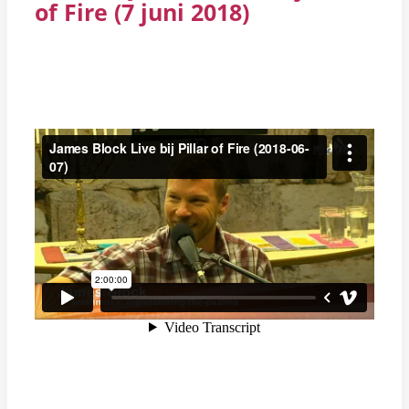
of Fire (7 juni 2018)