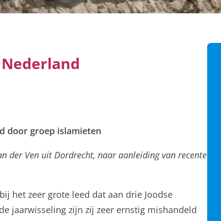
n Nederland
d door groep islamieten
n der Ven uit Dordrecht, naar aanleiding van recente
bij het zeer grote leed dat aan drie Joodse
 jaarwisseling zijn zij zeer ernstig mishandeld