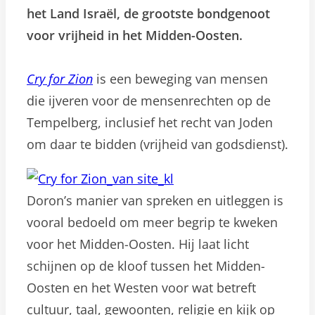
het Land Israël, de grootste bondgenoot
voor vrijheid in het Midden-Oosten.
Cry for Zion
is een beweging van mensen
die ijveren voor de mensenrechten op de
Tempelberg, inclusief het recht van Joden
om daar te bidden (vrijheid van godsdienst).
Doron’s manier van spreken en uitleggen is
vooral bedoeld om meer begrip te kweken
voor het Midden-Oosten. Hij laat licht
schijnen op de kloof tussen het Midden-
Oosten en het Westen voor wat betreft
cultuur, taal, gewoonten, religie en kijk op