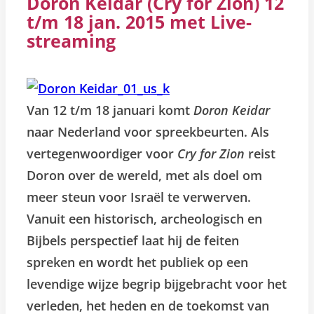
Doron Keidar (Cry for Zion) 12
t/m 18 jan. 2015 met Live-
streaming
Van 12 t/m 18 januari komt
Doron Keidar
naar Nederland voor spreekbeurten. Als
vertegenwoordiger voor
Cry for Zion
reist
Doron over de wereld, met als doel om
meer steun voor Israël te verwerven.
Vanuit een historisch, archeologisch en
Bijbels perspectief laat hij de feiten
spreken en wordt het publiek op een
levendige wijze begrip bijgebracht voor het
verleden, het heden en de toekomst van