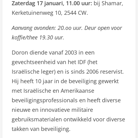
Zaterdag 17 januari, 11.00 uur:
bij Shamar,
Kerketuinenweg 10, 2544 CW.
Aanvang avonden: 20.oo uur. Deur open voor
koffie/thee 19.30 uur.
Doron diende vanaf 2003 in een
gevechtseenheid van het IDF (het
Israëlische leger) en is sinds 2006 reservist.
Hij heeft 10 jaar in de beveiliging gewerkt
met Israëlische en Amerikaanse
beveiligingsprofessionals en heeft diverse
nieuwe en innovatieve militaire
gebruiksmaterialen ontwikkeld voor diverse
takken van beveiliging.