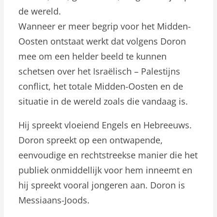
de wereld.
Wanneer er meer begrip voor het Midden-
Oosten ontstaat werkt dat volgens Doron
mee om een helder beeld te kunnen
schetsen over het Israëlisch – Palestijns
conflict, het totale Midden-Oosten en de
situatie in de wereld zoals die vandaag is.
Hij spreekt vloeiend Engels en Hebreeuws.
Doron spreekt op een ontwapende,
eenvoudige en rechtstreekse manier die het
publiek onmiddellijk voor hem inneemt en
hij spreekt vooral jongeren aan. Doron is
Messiaans-Joods.