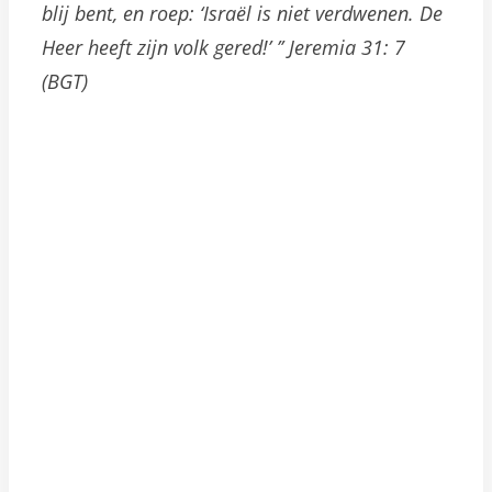
blij bent, en roep: ‘Israël is niet verdwenen. De
Heer heeft zijn volk gered!’ ’’ Jeremia 31: 7
(BGT)