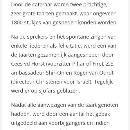
Door de cateraar waren twee prachtige,
zeer grote taarten gemaakt, waar ongeveer
1800 stukjes van gesneden konden worden.
Na de sprekers en het spontane zingen van
enkele liederen als felicitatie, werd een van
de taarten gezamenlijk aangesneden door
Cees vd Horst (voorzitter Pillar of Fire), Z.E.
ambassadeur Shir-On en Roger van Oordt
(directeur Christenen voor Israel). Tegelijk
werd er op sjofars geblazen.
Nadat alle aanwezigen van de taart genoten
hadden, werd door een aantal het gebak
uitgedeeld aan voorbijgangers en indien