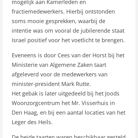
mogelijk aan Kamerleden en
fractiemedewerkers. Hierbij ontstonden
soms mooie gesprekken, waarbij de
intentie was om vooral de jubilerende staat
Israel positief voor het voetlicht te brengen.
Eveneens is door Cees van der Horst bij het
Ministerie van Algemene Zaken taart
afgeleverd voor de medewerkers van
minister-president Mark Rutte.
Het gebak is later uitgedeeld bij het Joods
Woonzorgcentrum het Mr. Visserhuis in
Den Haag, en bij een aantal locaties van het
Leger des Heils.
De beide taarten waren beschikbaar gesteld