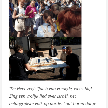
“De Heer zegt: “Juich van vreugde, wees blij!
Zing een vrolijk lied over Israël, het
belangrijkste volk op aarde. Laat horen dat je