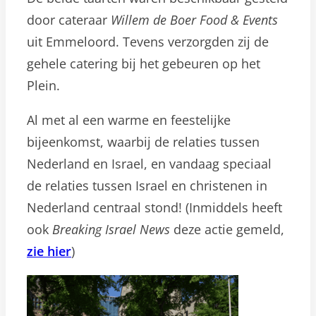
door cateraar
Willem de Boer Food & Events
uit Emmeloord. Tevens verzorgden zij de
gehele catering bij het gebeuren op het
Plein.
Al met al een warme en feestelijke
bijeenkomst, waarbij de relaties tussen
Nederland en Israel, en vandaag speciaal
de relaties tussen Israel en christenen in
Nederland centraal stond! (Inmiddels heeft
ook
Breaking Israel News
deze actie gemeld,
zie hier
)