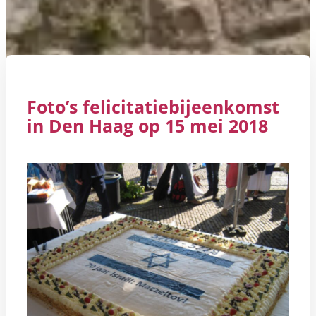
Foto’s felicitatiebijeenkomst
in Den Haag op 15 mei 2018